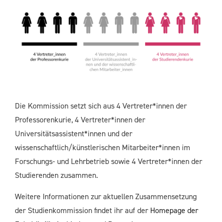
Die Kommission setzt sich aus 4 Vertreter*innen der
Professorenkurie, 4 Vertreter*innen der
Universitätsassistent*innen und der
wissenschaftlich/künstlerischen Mitarbeiter*innen im
Forschungs- und Lehrbetrieb sowie 4 Vertreter*innen der
Studierenden zusammen.
Weitere Informationen zur aktuellen Zusammensetzung
der Studienkommission findet ihr auf der
Homepage der