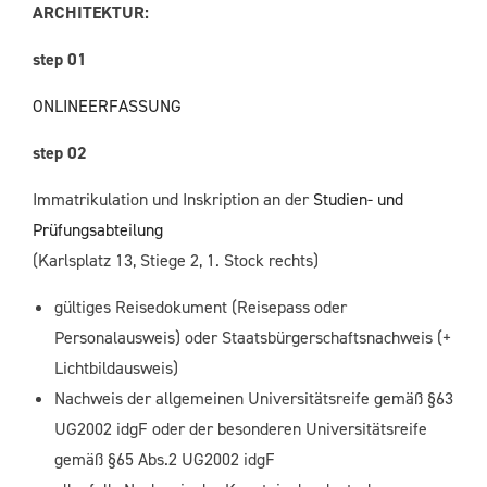
ARCHITEKTUR:
step 01
ONLINEERFASSUNG
step 02
Immatrikulation und Inskription an der
Studien- und
Prüfungsabteilung
(Karlsplatz 13, Stiege 2, 1. Stock rechts)
gültiges Reisedokument (Reisepass oder
Personalausweis) oder Staatsbürgerschaftsnachweis (+
Lichtbildausweis)
Nachweis der allgemeinen Universitätsreife gemäß §63
UG2002 idgF oder der besonderen Universitätsreife
gemäß §65 Abs.2 UG2002 idgF