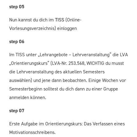
step 05
Nun kannst du dich im
TISS
(Online-
Vorlesungsverzeichnis) einloggen
step 06
Im TISS unter „Lehrangebote – Lehrveranstaltung“ die LVA
„Orientierungskurs“ (LVA-Nr. 253.568, WICHTIG du musst
die Lehrveranstaltung des aktuellen Semesters
auswählen) und jene dann beobachten. Einige Wochen vor
Semesterbeginn solltest du dich dann zu einer Gruppe
anmelden können.
step 07
Erste Aufgabe im Orientierungskurs: Das Verfassen eines
Motivationsschreibens.