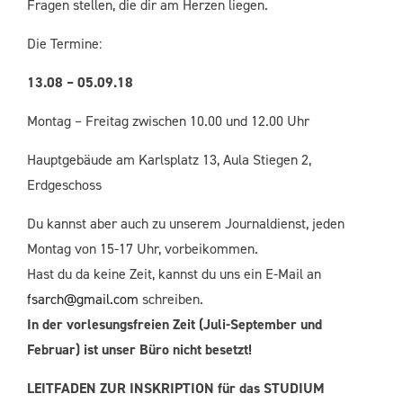
Fragen stellen, die dir am Herzen liegen.
Die Termine:
13.08 – 05.09.18
Montag – Freitag zwischen 10.00 und 12.00 Uhr
Hauptgebäude am Karlsplatz 13, Aula Stiegen 2,
Erdgeschoss
Du kannst aber auch zu unserem Journaldienst, jeden
Montag von 15-17 Uhr, vorbeikommen.
Hast du da keine Zeit, kannst du uns ein E-Mail an
fsarch@gmail.com
schreiben.
In der vorlesungsfreien Zeit (Juli-September und
Februar) ist unser Büro nicht besetzt!
LEITFADEN ZUR INSKRIPTION für das STUDIUM