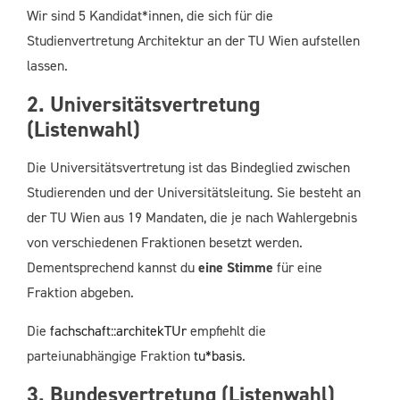
Wir sind 5 Kandidat*innen, die sich für die
Studienvertretung Architektur an der TU Wien aufstellen
lassen.
2. Universitätsvertretung
(Listenwahl)
Die Universitätsvertretung ist das Bindeglied zwischen
Studierenden und der Universitätsleitung. Sie besteht an
der TU Wien aus 19 Mandaten, die je nach Wahlergebnis
von verschiedenen Fraktionen besetzt werden.
Dementsprechend kannst du
eine Stimme
für eine
Fraktion abgeben.
Die
fachschaft::architekTUr
empfiehlt die
parteiunabhängige Fraktion
tu*basis
.
3. Bundesvertretung (Listenwahl)